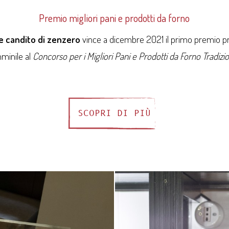
Premio migliori pani e prodotti da forno
e candito di zenzero
vince a dicembre 2021 il primo premio p
minile al
Concorso per i Migliori Pani e Prodotti da Forno Tradizio
SCOPRI DI PIÙ