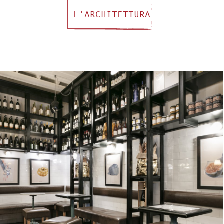
L’ARCHITETTURA