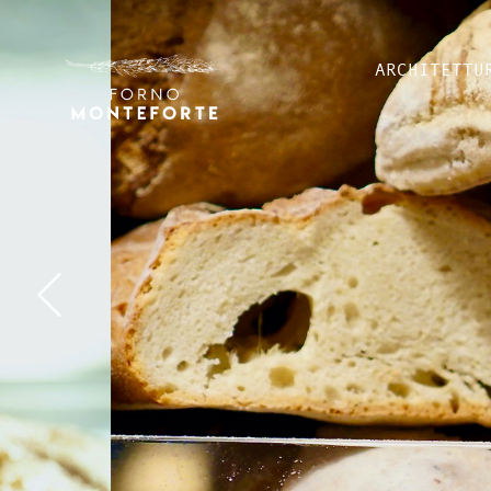
ARCHITETTU